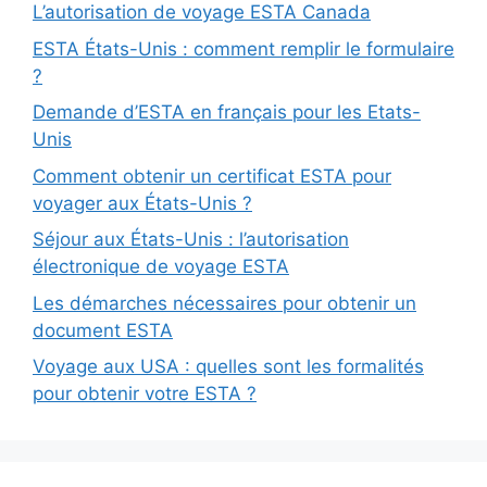
L’autorisation de voyage ESTA Canada
ESTA États-Unis : comment remplir le formulaire
?
Demande d’ESTA en français pour les Etats-
Unis
Comment obtenir un certificat ESTA pour
voyager aux États-Unis ?
Séjour aux États-Unis : l’autorisation
électronique de voyage ESTA
Les démarches nécessaires pour obtenir un
document ESTA
Voyage aux USA : quelles sont les formalités
pour obtenir votre ESTA ?