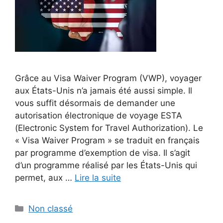
Grâce au Visa Waiver Program (VWP), voyager
aux États-Unis n’a jamais été aussi simple. Il
vous suffit désormais de demander une
autorisation électronique de voyage ESTA
(Electronic System for Travel Authorization). Le
« Visa Waiver Program » se traduit en français
par programme d’exemption de visa. Il s’agit
d’un programme réalisé par les États-Unis qui
permet, aux …
Lire la suite
Catégories
Non classé