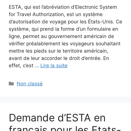
ESTA, qui est l’abréviation d’Electronic System
for Travel Authorization, est un système
d’autorisation de voyage pour les États-Unis. Ce
système, qui prend la forme d’un formulaire en
ligne, permet au gouvernement américain de
vérifier préalablement les voyageurs souhaitant
mettre les pieds sur le territoire américain,
avant de leur accorder le droit d’entrée. En
effet, c’est …
Lire la suite
Catégories
Non classé
Demande d’ESTA en
français pour les Etats-