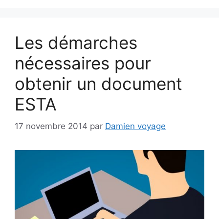
Les démarches
nécessaires pour
obtenir un document
ESTA
17 novembre 2014
par
Damien voyage