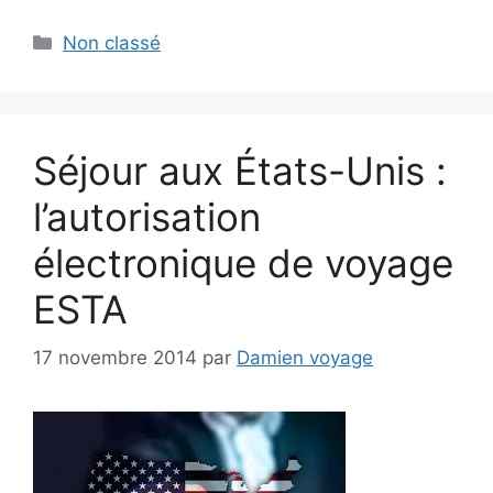
Catégories
Non classé
Séjour aux États-Unis :
l’autorisation
électronique de voyage
ESTA
17 novembre 2014
par
Damien voyage