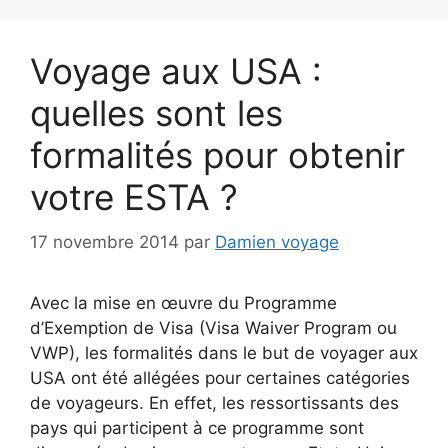
Voyage aux USA :
quelles sont les
formalités pour obtenir
votre ESTA ?
17 novembre 2014
par
Damien voyage
Avec la mise en œuvre du Programme
d’Exemption de Visa (Visa Waiver Program ou
VWP), les formalités dans le but de voyager aux
USA ont été allégées pour certaines catégories
de voyageurs. En effet, les ressortissants des
pays qui participent à ce programme sont