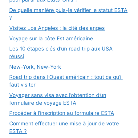
De quelle manière puis-je vérifier le statut ESTA
?
Visitez Los Angeles : la cité des anges
Voyage sur la côte Est américaine
Les 10 étapes clés d’un road trip aux USA
réussi
New-York, New-York
Road trip dans l’Ouest américain : tout ce qu’il
faut visiter
Voyager sans visa avec l’obtention d’un
formulaire de voyage ESTA
Procéder à l’inscription au formulaire ESTA
Comment effectuer une mise à jour de votre
ESTA ?