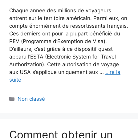
Chaque année des millions de voyageurs
entrent sur le territoire américain. Parmi eux, on
compte énormément de ressortissants français.
Ces derniers ont pour la plupart bénéficié du
PEV (Programme d’Exemption de Visa).
D’ailleurs, c’est grâce à ce dispositif qu’est
apparu l’ESTA (Electronic System for Travel
Authorization). Cette autorisation de voyage
aux USA s’applique uniquement aux …
Lire la
suite
Catégories
Non classé
Comment obtenir un