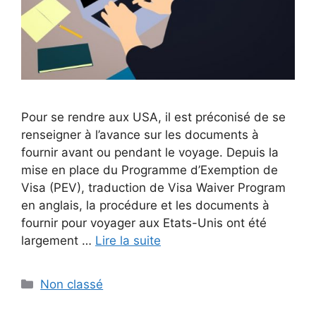
Pour se rendre aux USA, il est préconisé de se
renseigner à l’avance sur les documents à
fournir avant ou pendant le voyage. Depuis la
mise en place du Programme d’Exemption de
Visa (PEV), traduction de Visa Waiver Program
en anglais, la procédure et les documents à
fournir pour voyager aux Etats-Unis ont été
largement …
Lire la suite
Catégories
Non classé