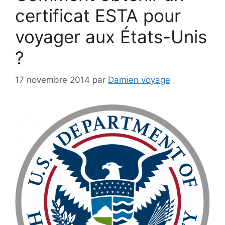
certificat ESTA pour
voyager aux États-Unis
?
17 novembre 2014
par
Damien voyage