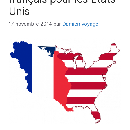
Unis
17 novembre 2014
par
Damien voyage