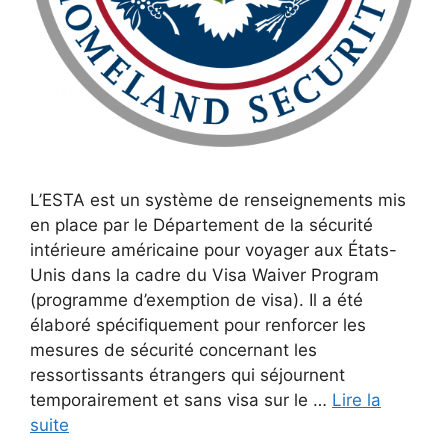
L’ESTA est un système de renseignements mis
en place par le Département de la sécurité
intérieure américaine pour voyager aux États-
Unis dans la cadre du Visa Waiver Program
(programme d’exemption de visa). Il a été
élaboré spécifiquement pour renforcer les
mesures de sécurité concernant les
ressortissants étrangers qui séjournent
temporairement et sans visa sur le …
Lire la
suite